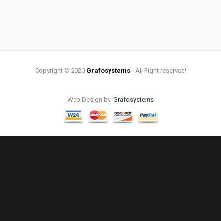
Copyright © 2020
Grafosystems
- All Right reserved!
Web Design by:
Grafosystems