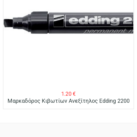
1.20
€
Μαρκαδόρος Κιβωτίων Ανεξίτηλος Edding 2200