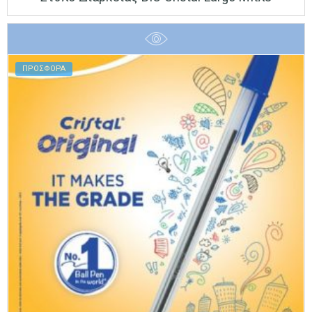
ΠΡΟΣΦΟΡΑ