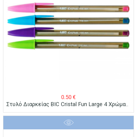
0.50
€
Στυλό Διαρκείας BIC Cristal Fun Large 4 Χρώματα