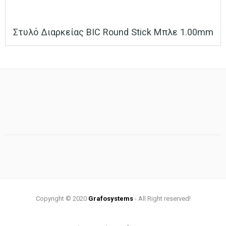
Στυλό Διαρκείας BIC Round Stick Μπλε 1.00mm
Copyright © 2020
Grafosystems
- All Right reserved!