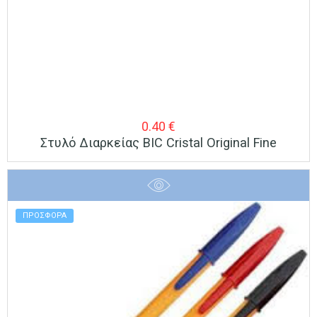
0.40
€
Στυλό Διαρκείας BIC Cristal Original Fine
ΠΡΟΣΦΟΡΑ