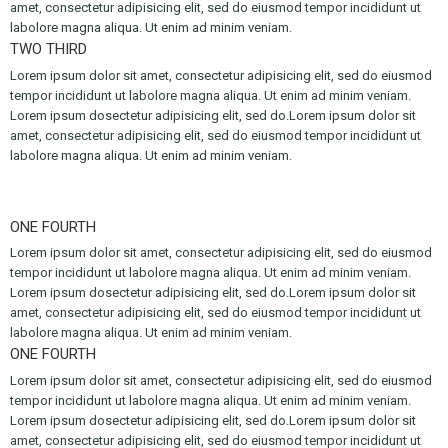
amet, consectetur adipisicing elit, sed do eiusmod tempor incididunt ut
labolore magna aliqua. Ut enim ad minim veniam.
TWO THIRD
Lorem ipsum dolor sit amet, consectetur adipisicing elit, sed do eiusmod
tempor incididunt ut labolore magna aliqua. Ut enim ad minim veniam.
Lorem ipsum dosectetur adipisicing elit, sed do.Lorem ipsum dolor sit
amet, consectetur adipisicing elit, sed do eiusmod tempor incididunt ut
labolore magna aliqua. Ut enim ad minim veniam.
ONE FOURTH
Lorem ipsum dolor sit amet, consectetur adipisicing elit, sed do eiusmod
tempor incididunt ut labolore magna aliqua. Ut enim ad minim veniam.
Lorem ipsum dosectetur adipisicing elit, sed do.Lorem ipsum dolor sit
amet, consectetur adipisicing elit, sed do eiusmod tempor incididunt ut
labolore magna aliqua. Ut enim ad minim veniam.
ONE FOURTH
Lorem ipsum dolor sit amet, consectetur adipisicing elit, sed do eiusmod
tempor incididunt ut labolore magna aliqua. Ut enim ad minim veniam.
Lorem ipsum dosectetur adipisicing elit, sed do.Lorem ipsum dolor sit
amet, consectetur adipisicing elit, sed do eiusmod tempor incididunt ut