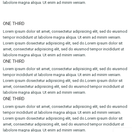
labolore magna aliqua. Ut enim ad minim veniam.
ONE THIRD
Lorem ipsum dolor sit amet, consectetur adipisicing elit, sed do eiusmod
tempor incididunt ut labolore magna aliqua. Ut enim ad minim veniam.
Lorem ipsum dosectetur adipisicing elit, sed do.Lorem ipsum dolor sit
amet, consectetur adipisicing elit, sed do eiusmod tempor incididunt ut
labolore magna aliqua. Ut enim ad minim veniam.
ONE THIRD
Lorem ipsum dolor sit amet, consectetur adipisicing elit, sed do eiusmod
tempor incididunt ut labolore magna aliqua. Ut enim ad minim veniam.
Lorem ipsum dosectetur adipisicing elit, sed do.Lorem ipsum dolor sit
amet, consectetur adipisicing elit, sed do eiusmod tempor incididunt ut
labolore magna aliqua. Ut enim ad minim veniam.
ONE THIRD
Lorem ipsum dolor sit amet, consectetur adipisicing elit, sed do eiusmod
tempor incididunt ut labolore magna aliqua. Ut enim ad minim veniam.
Lorem ipsum dosectetur adipisicing elit, sed do.Lorem ipsum dolor sit
amet, consectetur adipisicing elit, sed do eiusmod tempor incididunt ut
labolore magna aliqua. Ut enim ad minim veniam.