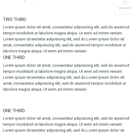
Viewed
TWO THIRD
Lorem ipsum dolor sit amet, consectetur adipisicing elit, sed do eiusmod
tempor incididunt ut labolore magna aliqua. Ut enim ad minim veniam.
Lorem ipsum dosectetur adipisicing elit, sed do.Lorem ipsum dolor sit
amet, consectetur adipisicing elit, sed do eiusmod tempor incididunt ut
labolore magna aliqua. Ut enim ad minim veniam.
ONE THIRD
Lorem ipsum dolor sit amet, consectetur adipisicing elit, sed do eiusmod
tempor incididunt ut labolore magna aliqua. Ut enim ad minim veniam.
Lorem ipsum dosectetur adipisicing elit, sed do.Lorem ipsum dolor sit
amet, consectetur adipisicing elit, sed do eiusmod tempor incididunt ut
labolore magna aliqua. Ut enim ad minim veniam.
ONE THIRD
Lorem ipsum dolor sit amet, consectetur adipisicing elit, sed do eiusmod
tempor incididunt ut labolore magna aliqua. Ut enim ad minim veniam.
Lorem ipsum dosectetur adipisicing elit, sed do.Lorem ipsum dolor sit