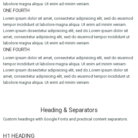
labolore magna aliqua. Ut enim ad minim veniam.
ONE FOURTH
Lorem ipsum dolor sit amet, consectetur adipisicing elit, sed do eiusmod
tempor incididunt ut labolore magna aliqua. Ut enim ad minim veniam.
Lorem ipsum dosectetur adipisicing elit, sed do.Lorem ipsum dolor sit
amet, consectetur adipisicing elit, sed do eiusmod tempor incididunt ut
labolore magna aliqua. Ut enim ad minim veniam.
ONE FOURTH
Lorem ipsum dolor sit amet, consectetur adipisicing elit, sed do eiusmod
tempor incididunt ut labolore magna aliqua. Ut enim ad minim veniam.
Lorem ipsum dosectetur adipisicing elit, sed do.Lorem ipsum dolor sit
amet, consectetur adipisicing elit, sed do eiusmod tempor incididunt ut
labolore magna aliqua. Ut enim ad minim veniam.
Heading & Separators
Custom headings with Google Fonts and practical content separators.
H1 HEADING