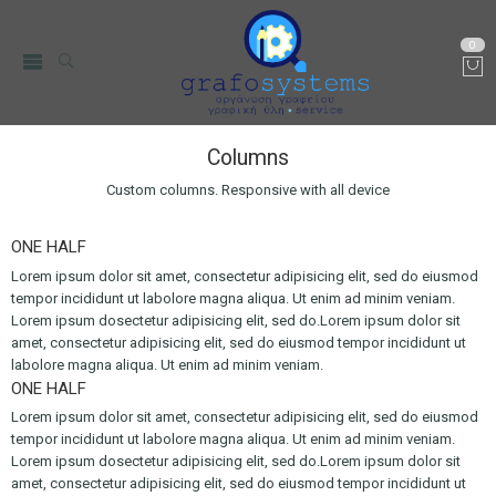
0
Columns
Custom columns. Responsive with all device
ONE HALF
Lorem ipsum dolor sit amet, consectetur adipisicing elit, sed do eiusmod
tempor incididunt ut labolore magna aliqua. Ut enim ad minim veniam.
Lorem ipsum dosectetur adipisicing elit, sed do.Lorem ipsum dolor sit
amet, consectetur adipisicing elit, sed do eiusmod tempor incididunt ut
labolore magna aliqua. Ut enim ad minim veniam.
ONE HALF
Lorem ipsum dolor sit amet, consectetur adipisicing elit, sed do eiusmod
tempor incididunt ut labolore magna aliqua. Ut enim ad minim veniam.
Lorem ipsum dosectetur adipisicing elit, sed do.Lorem ipsum dolor sit
amet, consectetur adipisicing elit, sed do eiusmod tempor incididunt ut