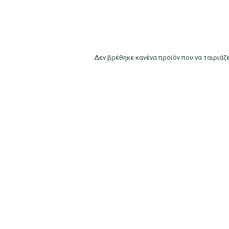
Δεν βρέθηκε κανένα προϊόν που να ταιριάζε