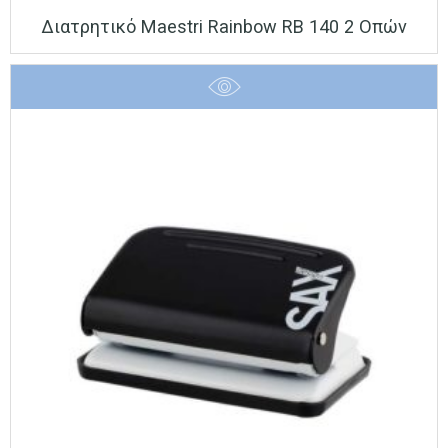
Διατρητικό Maestri Rainbow RB 140 2 Οπών