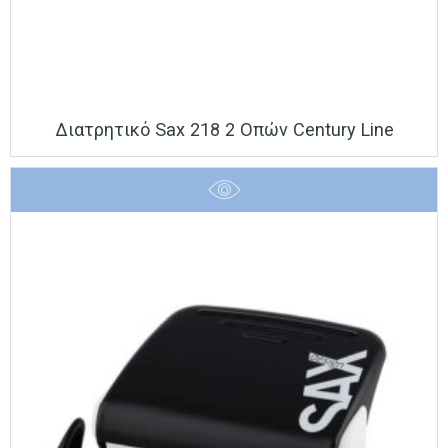
Διατρητικό Sax 218 2 Οπών Century Line