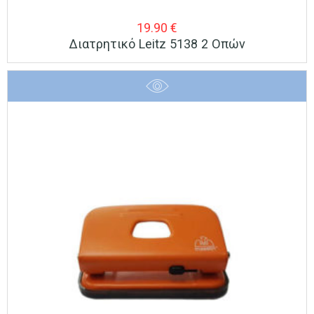
19.90
€
Διατρητικό Leitz 5138 2 Οπών