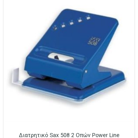
Διατρητικό Sax 508 2 Οπών Power Line