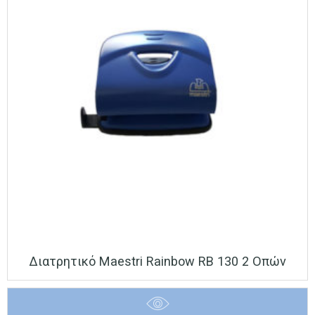
Διατρητικό Maestri Rainbow RB 130 2 Οπών