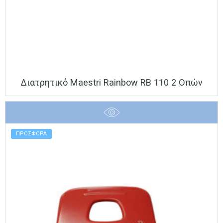
Διατρητικό Maestri Rainbow RB 110 2 Οπών
ΠΡΟΣΦΟΡΑ