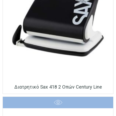
Διατρητικό Sax 418 2 Οπών Century Line