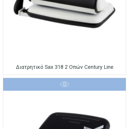
Διατρητικό Sax 318 2 Οπών Century Line