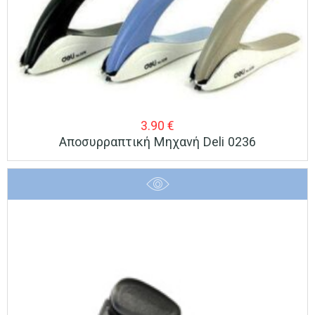
3.90
€
Αποσυρραπτική Μηχανή Deli 0236