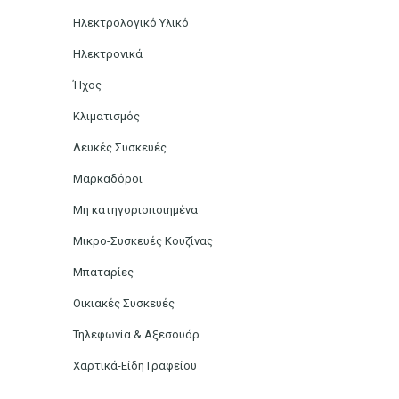
Ηλεκτρολογικό Υλικό
Ηλεκτρονικά
Ήχος
Κλιματισμός
Λευκές Συσκευές
Μαρκαδόροι
Μη κατηγοριοποιημένα
Μικρο-Συσκευές Κουζίνας
Μπαταρίες
Οικιακές Συσκευές
Τηλεφωνία & Αξεσουάρ
Χαρτικά-Είδη Γραφείου