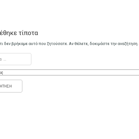
έθηκε τίποτα
τι δεν βρήκαμε αυτό που ζητούσατε. Αν θέλετε, δοκιμάστε την αναζήτηση.