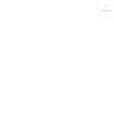
Viewed