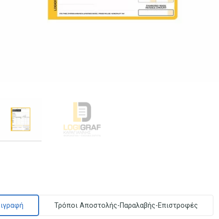
ιγραφή
Τρόποι Αποστολής-Παραλαβής-Επιστροφές