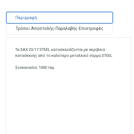
Περιγραφή
Τρόποι Αποστολής-Παραλαβής-Επιστροφές
Τα SAX 23/17 STEEL κατασκευάζονται με ακρίβεια
κατασκευής από το καλύτερο μεταλλικό σύρμα STEEL
Συσκευασία: 1000 τεμ.