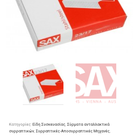
Κατηγορίες:
Είδη Συσκευασίας
,
Σύρματα ανταλλακτικά
συρραπτικών
,
Συρραπτικές-Αποσυρραπτικές Μηχανές
,