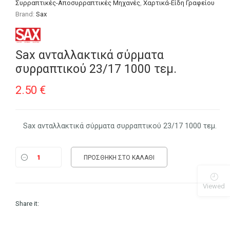
Συρραπτικές-Αποσυρραπτικές Μηχανές
,
Χαρτικά-Είδη Γραφείου
Brand:
Sax
Sax ανταλλακτικά σύρματα
συρραπτικού 23/17 1000 τεμ.
2.50
€
Sax ανταλλακτικά σύρματα συρραπτικού 23/17 1000 τεμ.
ΠΡΟΣΘΉΚΗ ΣΤΟ ΚΑΛΆΘΙ
Viewed
Share it: