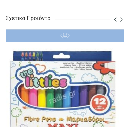
Σχετικά Προϊόντα