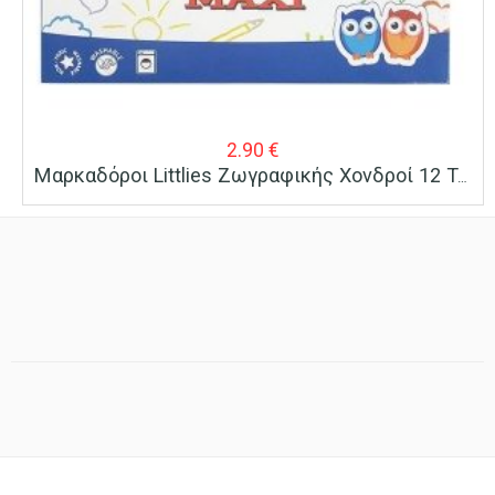
2.90
€
Μαρκαδόροι Littlies Ζωγραφικής Χονδροί 12 Τεμ.