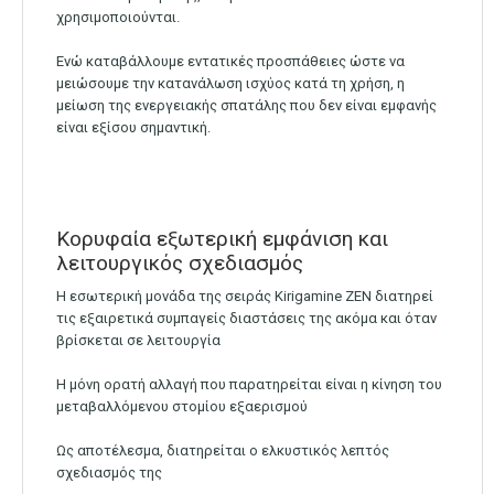
χρησιμοποιούνται.
Ενώ καταβάλλουμε εντατικές προσπάθειες ώστε να
μειώσουμε την κατανάλωση ισχύος κατά τη χρήση, η
μείωση της ενεργειακής σπατάλης που δεν είναι εμφανής
είναι εξίσου σημαντική.
Κορυφαία εξωτερική εμφάνιση και
λειτουργικός σχεδιασμός
Η εσωτερική μονάδα της σειράς Kirigamine ZEN διατηρεί
τις εξαιρετικά συμπαγείς διαστάσεις της ακόμα και όταν
βρίσκεται σε λειτουργία
Η μόνη ορατή αλλαγή που παρατηρείται είναι η κίνηση του
μεταβαλλόμενου στομίου εξαερισμού
Ως αποτέλεσμα, διατηρείται ο ελκυστικός λεπτός
σχεδιασμός της