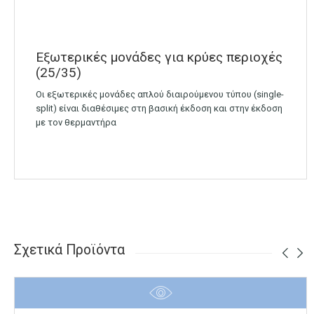
Εξωτερικές μονάδες για κρύες περιοχές
(25/35)
Οι εξωτερικές μονάδες απλού διαιρούμενου τύπου (single-
split) είναι διαθέσιμες στη βασική έκδοση και στην έκδοση
με τον θερμαντήρα
Σχετικά Προϊόντα