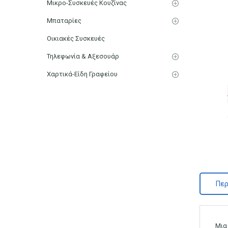
Μικρο-Συσκευές Κουζίνας
Μπαταρίες
Οικιακές Συσκευές
Τηλεφωνία & Αξεσουάρ
Χαρτικά-Είδη Γραφείου
Περ
Μια