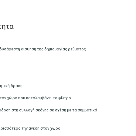
τητα
η δυσάρεστη αίσθηση της δημιουργίας ρεύματος
μητική δράση
ς τον χώρο που καταλαμβάνει το φίλτρο
όδοση στη συλλογή σκόνης σε σχέση με τα συμβατικά
ερισσότερο την άνεση στον χώρο