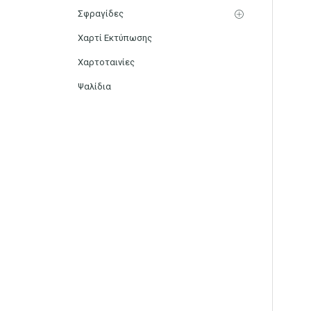
Σφραγίδες
Χαρτί Εκτύπωσης
Χαρτοταινίες
Ψαλίδια