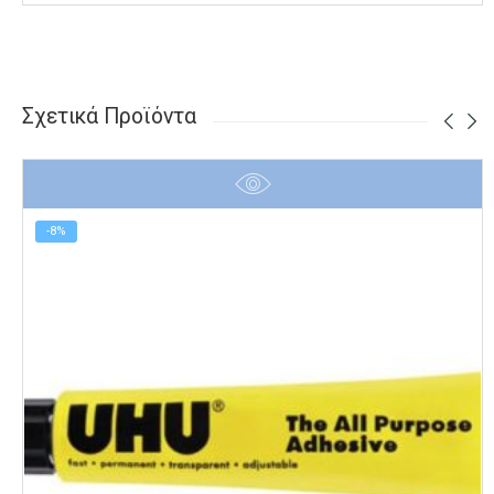
Σχετικά Προϊόντα
-8%