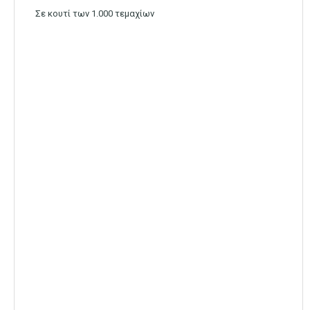
Σε κουτί των 1.000 τεμαχίων