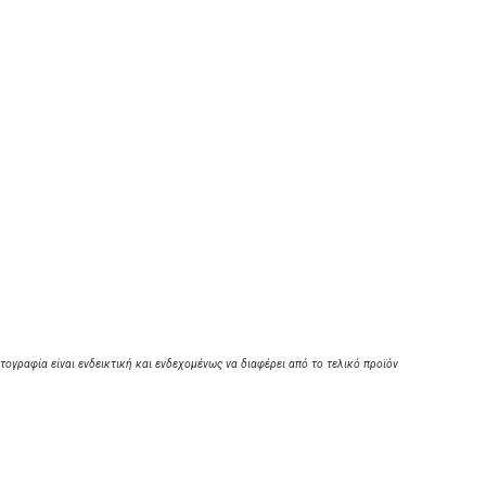
τογραφία είναι ενδεικτική και ενδεχομένως να διαφέρει από το τελικό προϊόν