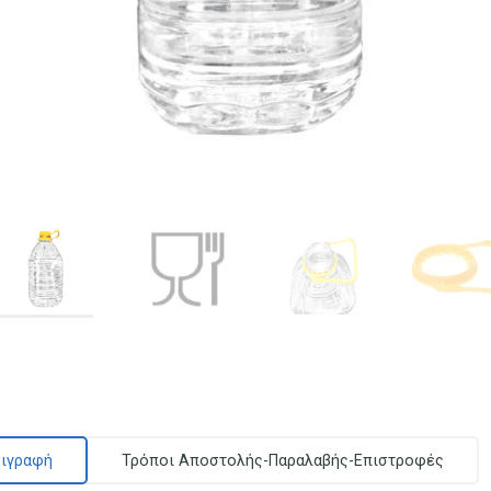
ιγραφή
Τρόποι Αποστολής-Παραλαβής-Επιστροφές