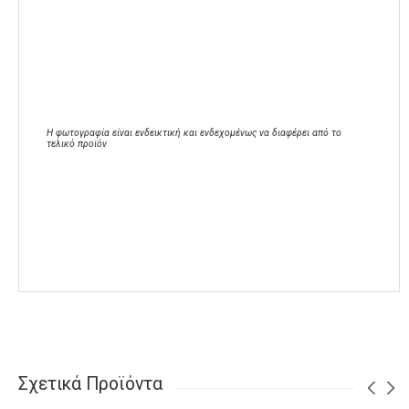
Η φωτογραφία είναι ενδεικτική και ενδεχομένως να διαφέρει από το
τελικό προϊόν
Σχετικά Προϊόντα