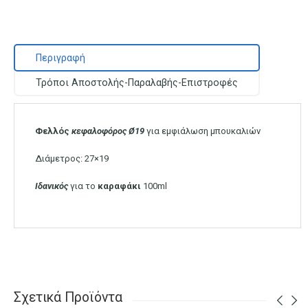
Περιγραφή
Τρόποι Αποστολής-Παραλαβής-Επιστροφές
Φελλός
κεφαλοφόρος Ø19
για εμφιάλωση μπουκαλιών
Διάμετρος: 27×19
Ιδανικός
για το
καραφάκι
100ml
Σχετικά Προϊόντα