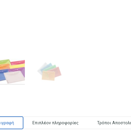
ιγραφή
Επιπλέον πληροφορίες
Τρόποι Αποστολ