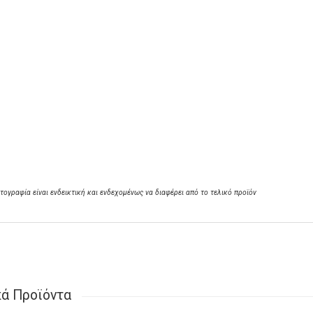
τογραφία είναι ενδεικτική και ενδεχομένως να διαφέρει από το τελικό προϊόν
κά Προϊόντα