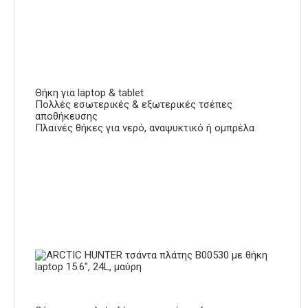
Θήκη για laptop & tablet
Πολλές εσωτερικές & εξωτερικές τσέπες
αποθήκευσης
Πλαϊνές θήκες για νερό, αναψυκτικό ή ομπρέλα