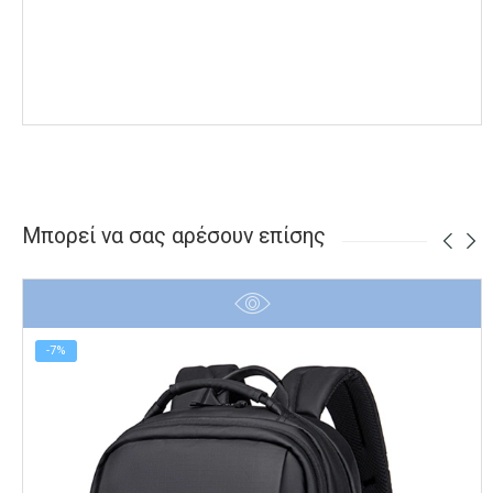
Μπορεί να σας αρέσουν επίσης
-7%