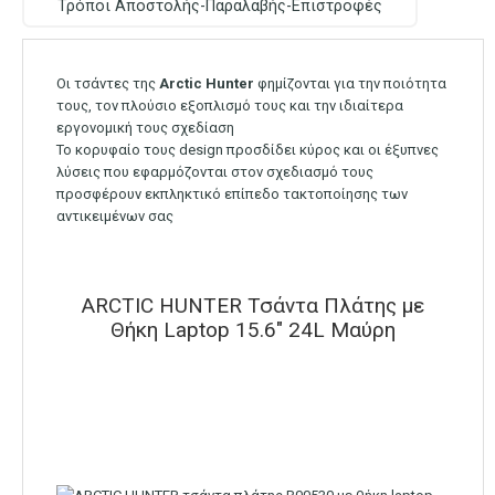
Τρόποι Αποστολής-Παραλαβής-Επιστροφές
Οι τσάντες της
Arctic Hunter
φημίζονται για την ποιότητα
τους, τον πλούσιο εξοπλισμό τους και την ιδιαίτερα
εργονομική τους σχεδίαση
Το κορυφαίο τους design προσδίδει κύρος και οι έξυπνες
λύσεις που εφαρμόζονται στον σχεδιασμό τους
προσφέρουν εκπληκτικό επίπεδο τακτοποίησης των
αντικειμένων σας
ARCTIC HUNTER Τσάντα Πλάτης με
Θήκη Laptop 15.6″ 24L Μαύρη