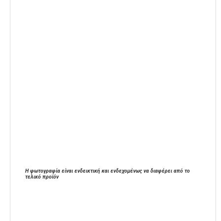
Η φωτογραφία είναι ενδεικτική και ενδεχομένως να διαφέρει από το
τελικό προϊόν