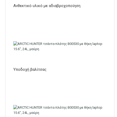
Ανθεκτικό υλικό με αδιαβροχοποίηση
Υποδοχή βαλίτσας