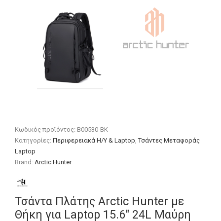
Κωδικός προϊόντος:
B00530-BK
Κατηγορίες:
Περιφερειακά Η/Υ & Laptop
,
Τσάντες Μεταφοράς
Laptop
Brand:
Arctic Hunter
Τσάντα Πλάτης Arctic Hunter με
Θήκη για Laptop 15.6″ 24L Μαύρη