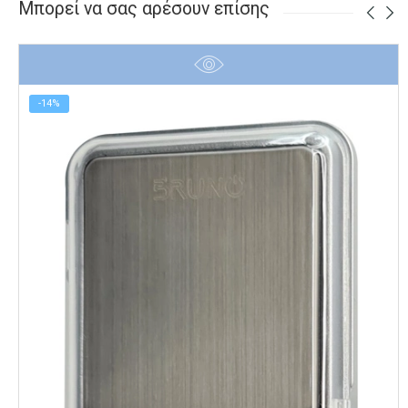
Μπορεί να σας αρέσουν επίσης
-14%