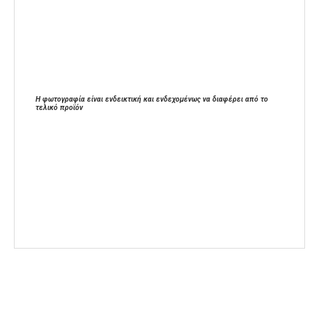
Η φωτογραφία είναι ενδεικτική και ενδεχομένως να διαφέρει από το
τελικό προϊόν