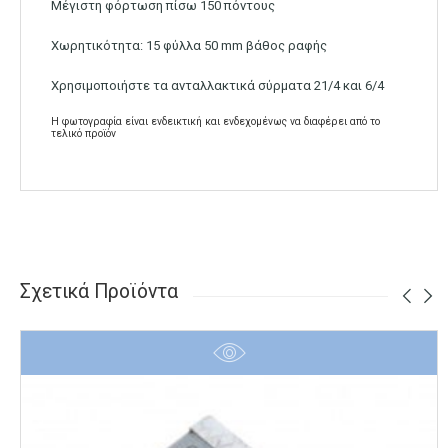
Μέγιστη φόρτωση πίσω 150 πόντους
Χωρητικότητα: 15 φύλλα 50 mm βάθος ραφής
Χρησιμοποιήστε τα ανταλλακτικά σύρματα 21/4 και 6/4
Η φωτογραφία είναι ενδεικτική και ενδεχομένως να διαφέρει από το
τελικό προϊόν
Σχετικά Προϊόντα