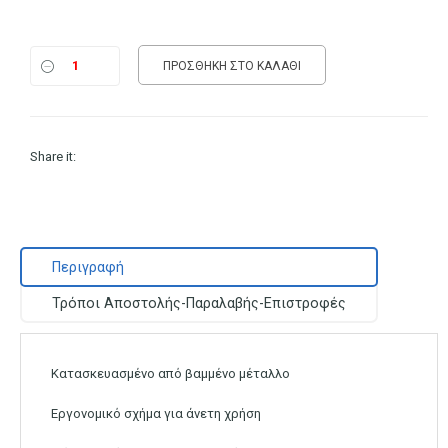
ΠΡΟΣΘΉΚΗ ΣΤΟ ΚΑΛΆΘΙ
Share it:
Περιγραφή
Τρόποι Αποστολής-Παραλαβής-Επιστροφές
Κατασκευασμένο από βαμμένο μέταλλο
Εργονομικό σχήμα για άνετη χρήση