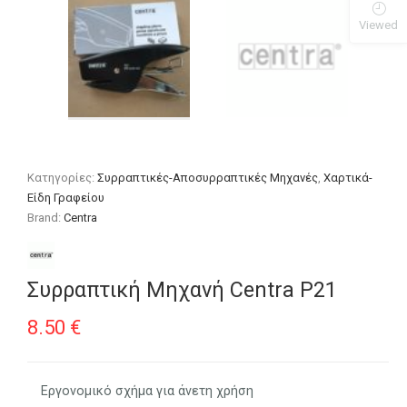
Viewed
Κατηγορίες:
Συρραπτικές-Αποσυρραπτικές Μηχανές
,
Χαρτικά-
Είδη Γραφείου
Brand:
Centra
Συρραπτική Μηχανή Centra P21
8.50
€
Εργονομικό σχήμα για άνετη χρήση