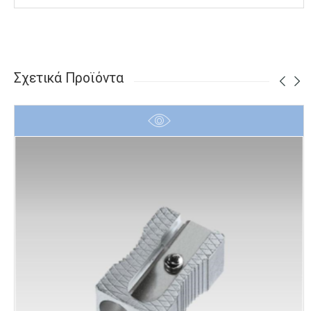
Σχετικά Προϊόντα