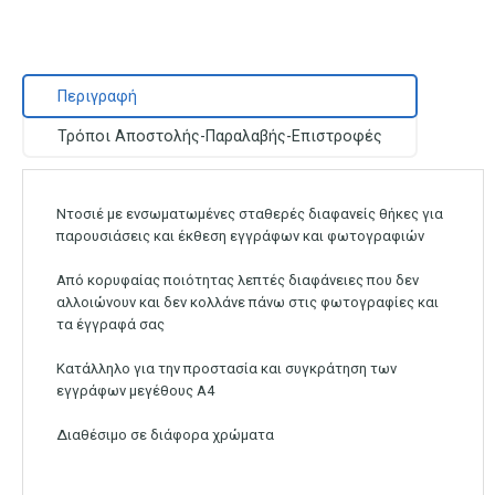
Περιγραφή
Τρόποι Αποστολής-Παραλαβής-Επιστροφές
Ντοσιέ με ενσωματωμένες σταθερές διαφανείς θήκες για
παρουσιάσεις και έκθεση εγγράφων και φωτογραφιών
Από κορυφαίας ποιότητας λεπτές διαφάνειες που δεν
αλλοιώνουν και δεν κολλάνε πάνω στις φωτογραφίες και
τα έγγραφά σας
Κατάλληλο για την προστασία και συγκράτηση των
εγγράφων μεγέθους Α4
Διαθέσιμο σε διάφορα χρώματα