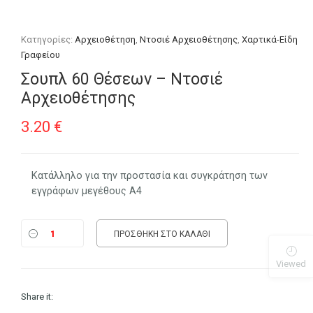
Κατηγορίες:
Αρχειοθέτηση
,
Ντοσιέ Αρχειοθέτησης
,
Χαρτικά-Είδη
Γραφείου
Σουπλ 60 Θέσεων – Ντοσιέ
Αρχειοθέτησης
3.20
€
Κατάλληλο για την προστασία και συγκράτηση των
εγγράφων μεγέθους Α4
ΠΡΟΣΘΉΚΗ ΣΤΟ ΚΑΛΆΘΙ
Viewed
Share it: