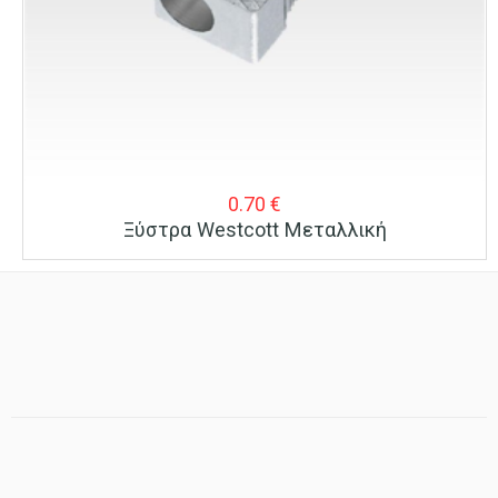
0.70
€
Ξύστρα Westcott Μεταλλική