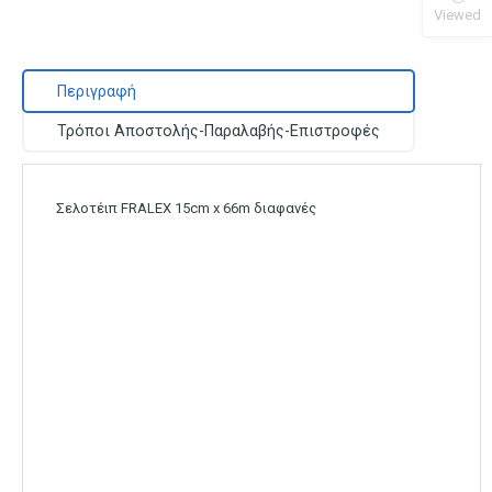
Viewed
Περιγραφή
Τρόποι Αποστολής-Παραλαβής-Επιστροφές
Σελοτέιπ FRALEX 15cm x 66m διαφανές