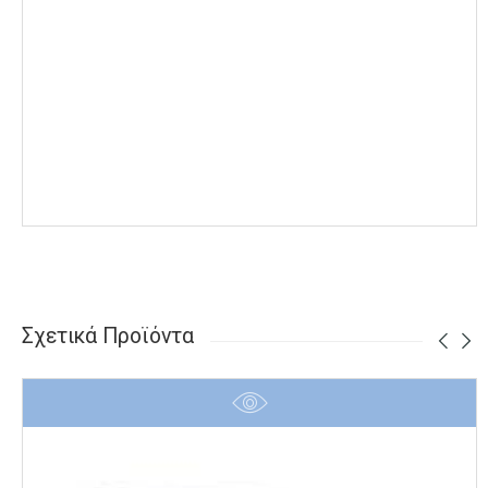
Σχετικά Προϊόντα