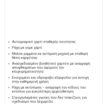
Αυτογραφικό χαρτί σταθερής ποιότητας
Ράχη με γομέ χαρτί
Μπλοκ ραμμένα σε αυτόματη μηχανή με σταθερή
θέση καρφίτσας
Ανασχεδιασμένο βοηθητικό χαρτόνι με αναγραφή
αποφθεγμάτων που αφορούν την
επιχειρηματικότητα
Ενισχυμένο και υδρόφοβο εξώφυλλο για αντοχή
στην καθημερινή χρήση
Ράχη με εκτύπωση – αναγραφή του είδους του
εντύπου για ευκολότερη αρχειοθέτηση
Στρογγυλεμένες γωνίες που δεν τσακίζουν, για
σχεδιασμό που ξεχωρίζει