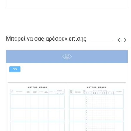
Μπορεί να σας αρέσουν επίσης
-9%