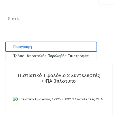
Share it:
Περιγραφή
Τρόποι Αποστολής-Παραλαβής-Επιστροφές
Πιστωτικό Tιμολόγιο 2 Συντελεστές
ΦΠΑ 3πλοτυπο