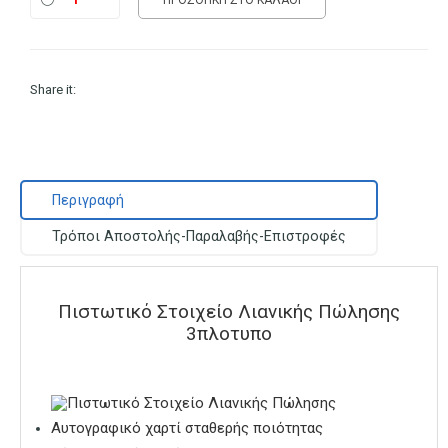
Share it:
Περιγραφή
Τρόποι Αποστολής-Παραλαβής-Επιστροφές
Πιστωτικό Στοιχείο Λιανικής Πώλησης
3πλοτυπο
Αυτογραφικό χαρτί σταθερής ποιότητας