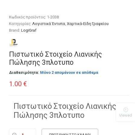
Κωδικός προϊόντος:
1-2038
Κατηγορίες:
Λογιστικά Έντυπα
,
Χαρτικά-Είδη Γραφείου
Brand:
LogiGraf
Πιστωτικό Στοιχείο Λιανικής
Πώλησης 3πλοτυπο
Διαθεσιμότητα:
Μόνο 2 απομένουν σε απόθεμα
1.00
€
Πιστωτικό Στοιχείο Λιανικής
Πώλησης 3πλοτυπο
Viewed
ΠΡΟΣΘΉΚΗ ΣΤΟ ΚΑΛΆΘΙ