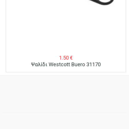
1.50
€
Ψαλίδι Westcott Buero 31170