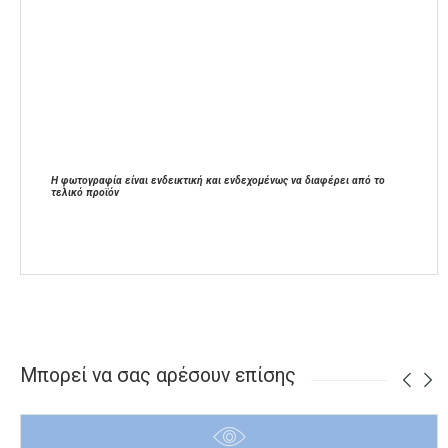
Η φωτογραφία είναι ενδεικτική και ενδεχομένως να διαφέρει από το
τελικό προϊόν
Μπορεί να σας αρέσουν επίσης