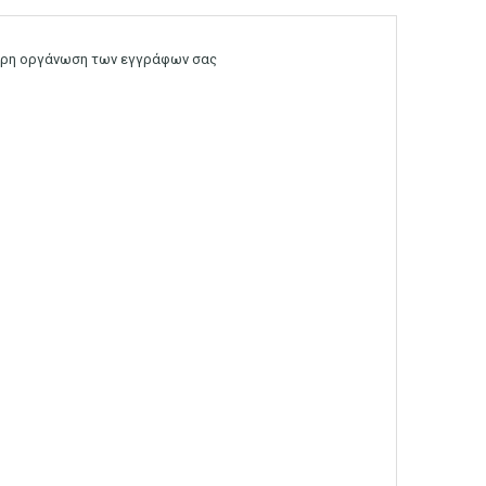
τερη οργάνωση των εγγράφων σας