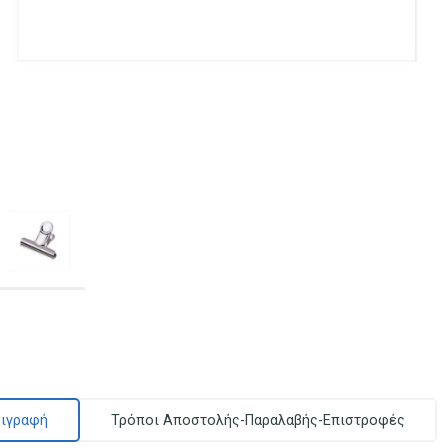
ιγραφή
Τρόποι Αποστολής-Παραλαβής-Επιστροφές