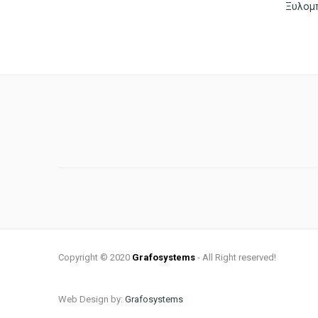
Copyright © 2020
Grafosystems
- All Right reserved!
Web Design by:
Grafosystems