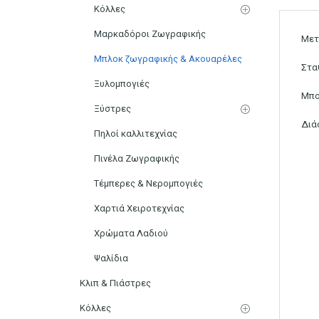
Κόλλες
Μαρκαδόροι Ζωγραφικής
Μετ
Μπλοκ ζωγραφικής & Ακουαρέλες
Στα
Ξυλομπογιές
Μπο
Ξύστρες
Διά
Πηλοί καλλιτεχνίας
Πινέλα Ζωγραφικής
Τέμπερες & Νερομπογιές
Χαρτιά Χειροτεχνίας
Χρώματα Λαδιού
Ψαλίδια
Κλιπ & Πιάστρες
Κόλλες