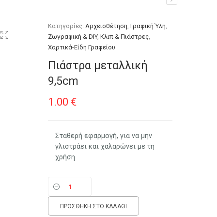
Κατηγορίες:
Αρχειοθέτηση
,
Γραφική Ύλη
,
Ζωγραφική & DIY
,
Κλιπ & Πιάστρες
,
Χαρτικά-Είδη Γραφείου
Πιάστρα μεταλλική
9,5cm
1.00
€
Σταθερή εφαρμογή, για να μην
γλιστράει και χαλαρώνει με τη
χρήση
ΠΡΟΣΘΉΚΗ ΣΤΟ ΚΑΛΆΘΙ