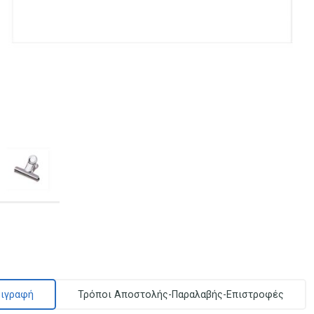
ιγραφή
Τρόποι Αποστολής-Παραλαβής-Επιστροφές