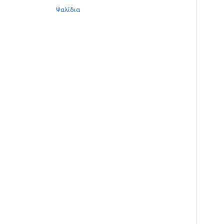
Ψαλίδια