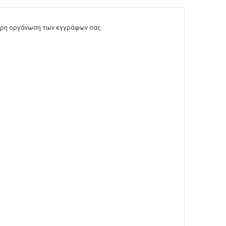
τερη οργάνωση των εγγράφων σας