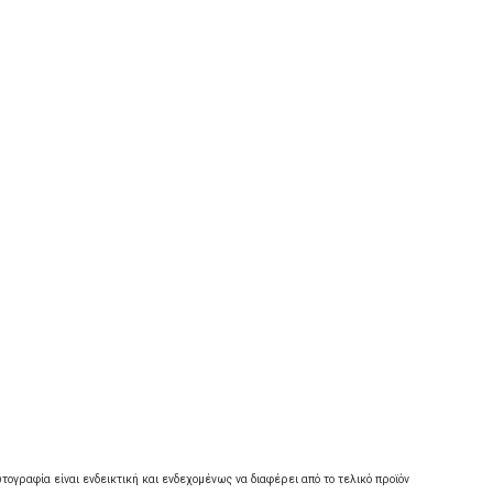
τογραφία είναι ενδεικτική και ενδεχομένως να διαφέρει από το τελικό προϊόν