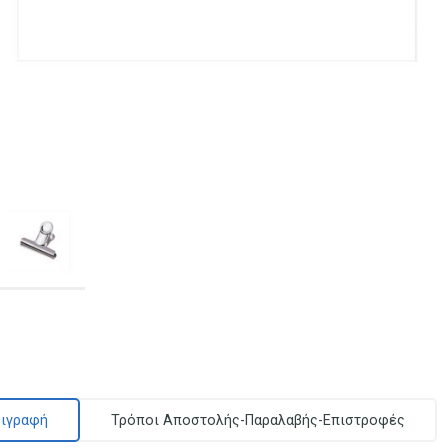
ιγραφή
Τρόποι Αποστολής-Παραλαβής-Επιστροφές