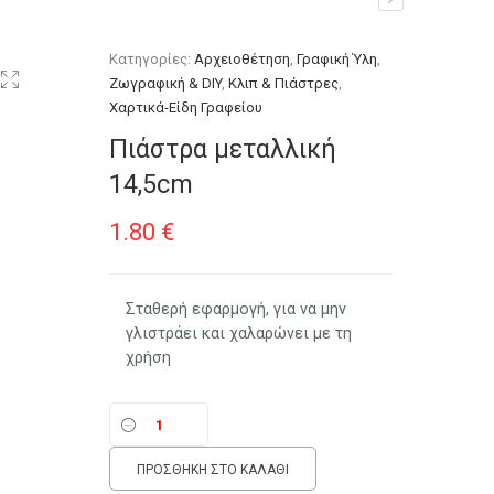
Κατηγορίες:
Αρχειοθέτηση
,
Γραφική Ύλη
,
Ζωγραφική & DIY
,
Κλιπ & Πιάστρες
,
Χαρτικά-Είδη Γραφείου
Πιάστρα μεταλλική
14,5cm
1.80
€
Σταθερή εφαρμογή, για να μην
γλιστράει και χαλαρώνει με τη
χρήση
ΠΡΟΣΘΉΚΗ ΣΤΟ ΚΑΛΆΘΙ