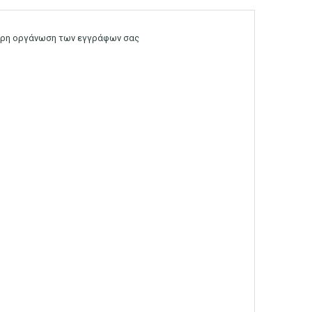
τερη οργάνωση των εγγράφων σας