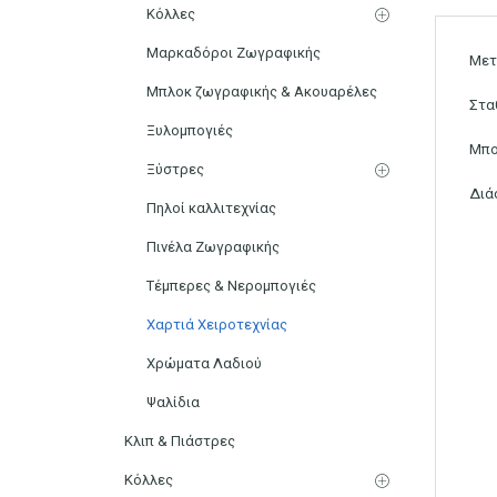
Κόλλες
Μαρκαδόροι Ζωγραφικής
Μετ
Μπλοκ ζωγραφικής & Ακουαρέλες
Στα
Ξυλομπογιές
Μπο
Ξύστρες
Διά
Πηλοί καλλιτεχνίας
Πινέλα Ζωγραφικής
Τέμπερες & Νερομπογιές
Χαρτιά Χειροτεχνίας
Χρώματα Λαδιού
Ψαλίδια
Κλιπ & Πιάστρες
Κόλλες