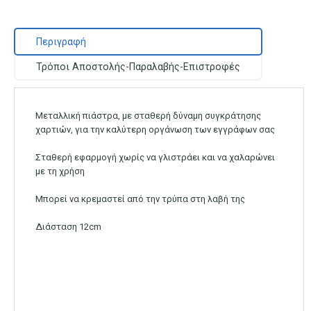
Περιγραφή
Τρόποι Αποστολής-Παραλαβής-Επιστροφές
Μεταλλική πιάστρα, με σταθερή δύναμη συγκράτησης
χαρτιών, για την καλύτερη οργάνωση των εγγράφων σας
Σταθερή εφαρμογή χωρίς να γλιστράει και να χαλαρώνει
με τη χρήση
Μπορεί να κρεμαστεί από την τρύπα στη λαβή της
Διάσταση 12cm