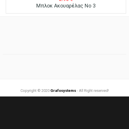
Μπλοκ Ακουαρέλας Νο 3
Copyright © 2020
Grafosystems
- All Right reserved!
Web Design by:
Grafosystems