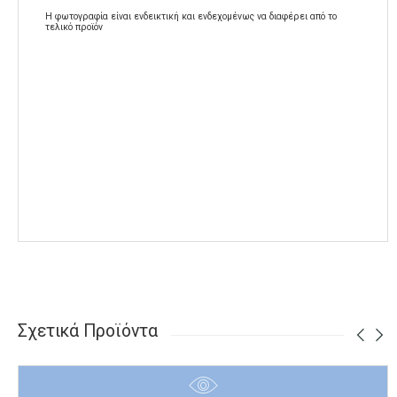
Η φωτογραφία είναι ενδεικτική και ενδεχομένως να διαφέρει από το
τελικό προϊόν
Σχετικά Προϊόντα