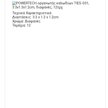
Τεχνικά Χαρακτηριστικά
Διαστάσεις: 3.3 x 1.3 x 1.2cm
Χρώμα: Διαφανές
Τεμάχια: 12