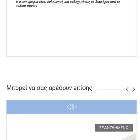
Η φωτογραφία είναι ενδεικτική και ενδεχομένως να διαφέρει από το
τελικό προϊόν
Μπορεί να σας αρέσουν επίσης
ΕΞΑΝΤΛΗΜΈΝΟ