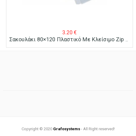
3.20
€
Σακουλάκι 80×120 Πλαστικό Με Κλείσιμο Zip 100 Τεμ.
Copyright © 2020
Grafosystems
- All Right reserved!