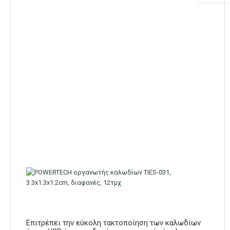
Επιτρέπει την εύκολη τακτοποίηση των καλωδίων