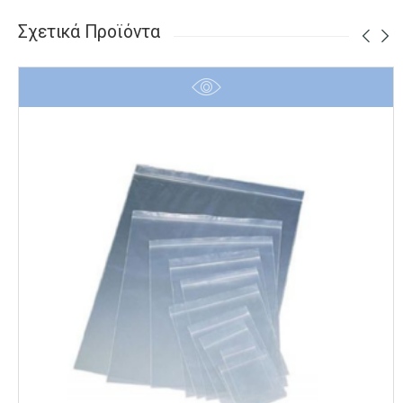
Σχετικά Προϊόντα