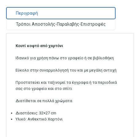
Περιγραφή
Τρόποι Αποστολής-Παραλαβής-Επιστροφές
Κουτί κοφτό από χαρτόνι
Ιδανικό για χρήση πάνω στο γραφείο ή σε βιβλιοθήκη
Εύκολο στην συναρμολόγησή του και με μεγάλη αντοχή
Προστατεύει και ταξινομεί τα έγγραφα ή τα περιοδικά
σας στο γραφείο και στο σπίτι
Διατίθεται σε πολλά χρώματα
Διαστάσεις: 32×27 cm
Υλικό: Ανθεκτικό Χαρτόνι