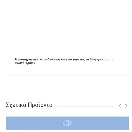
Η φωτογραφία είναι ενδεικτική και ενδεχομένως να διαφέρει από το
τελικό προϊόν
Σχετικά Προϊόντα