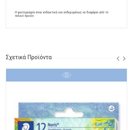
Η φωτογραφία είναι ενδεικτική και ενδεχομένως να διαφέρει από το
τελικό προϊόν
Σχετικά Προϊόντα