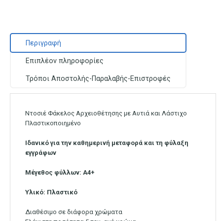
Περιγραφή
Επιπλέον πληροφορίες
Τρόποι Αποστολής-Παραλαβής-Επιστροφές
Ντοσιέ Φάκελος Αρχειοθέτησης με Αυτιά και Λάστιχο
Πλαστικοποιημένο
Ιδανικό για την καθημερινή μεταφορά και τη φύλαξη
εγγράφων
Μέγεθος φύλλων: Α4+
Υλικό: Πλαστικό
Διαθέσιμο σε διάφορα χρώματα