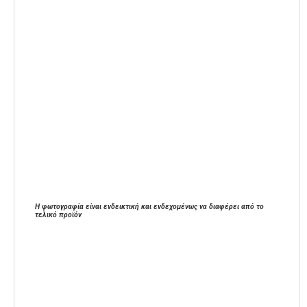
Η φωτογραφία είναι ενδεικτική και ενδεχομένως να διαφέρει από το
τελικό προϊόν