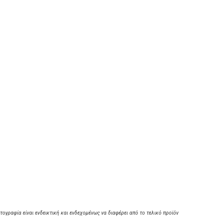
τογραφία είναι ενδεικτική και ενδεχομένως να διαφέρει από το τελικό προϊόν