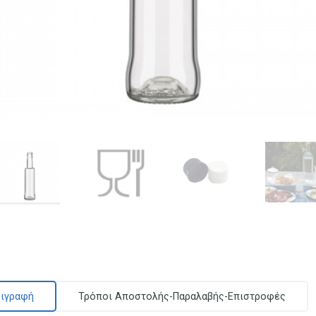
ιγραφή
Τρόποι Αποστολής-Παραλαβής-Επιστροφές