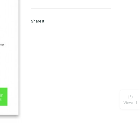
Share it:
Viewed