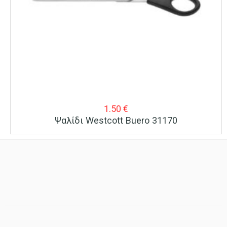
1.50
€
Ψαλίδι Westcott Buero 31170