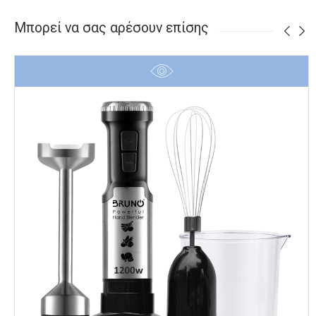
Μπορεί να σας αρέσουν επίσης