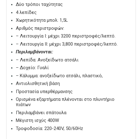
Δύο τρόποι ταχύτητας
4 λεπίδες
Χωρητικότητα μπολ: 1,5L
Αριθμός περιστροφών:
– Λειτουργία I: μέχρι 3200 περιστροφές/λεπτό.
– Λειτουργία II: μέχρι 3,800 περιστροφές/λεπτό.
Περιλαμβάνονται:
– Λεπίδα: Ανοξείδωτο ατσάλι
– Δοχείο: Γυαλί
– Κάλυμμα: ανοξείδωτο ατσάλι, πλαστικό,
Αντιολισθητική βάση
Προστασία υπερθέρμανσης
Ορισμένα εξαρτήματα πλένονται στο πλυντήριο
πιάτων
Περιλαμβάνει σπάτουλα
Μέγιστη ισχύς 400W
Τροφοδοσία: 220-240V, 50/60Hz