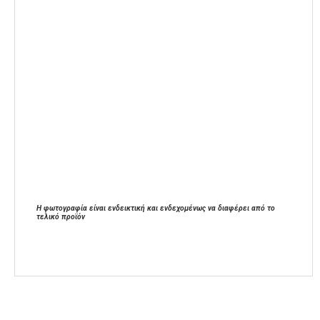
Η φωτογραφία είναι ενδεικτική και ενδεχομένως να διαφέρει από το
τελικό προϊόν