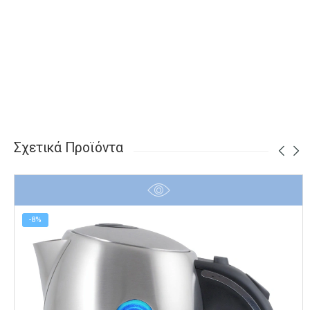
Σχετικά Προϊόντα
-8%