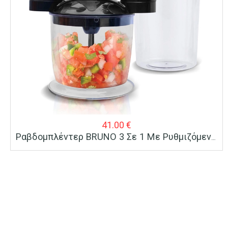
41.00
€
Ραβδομπλέντερ BRUNO 3 Σε 1 Με Ρυθμιζόμενη Ταχύτητα 1200W