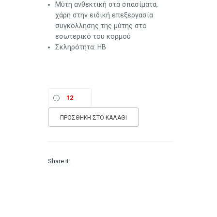
Μύτη ανθεκτική στα σπασίματα,
χάρη στην ειδική επεξεργασία
συγκόλλησης της μύτης στο
εσωτερικό του κορμού
Σκληρότητα: ΗΒ
ΠΡΟΣΘΉΚΗ ΣΤΟ ΚΑΛΆΘΙ
Share it: