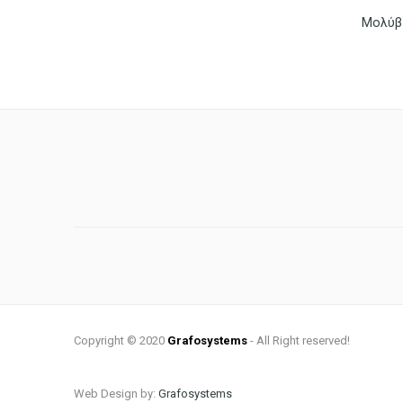
Copyright © 2020
Grafosystems
- All Right reserved!
Web Design by:
Grafosystems