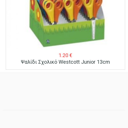
1.20
€
Ψαλίδι Σχολικό Westcott Junior 13cm