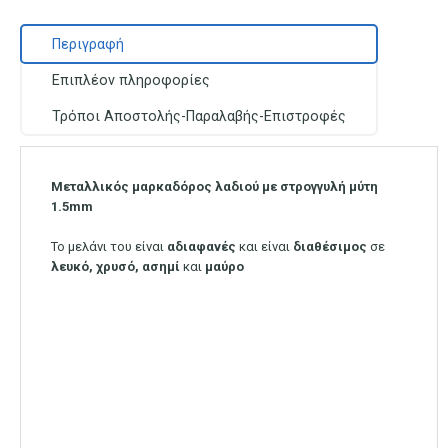
Περιγραφή
Επιπλέον πληροφορίες
Τρόποι Αποστολής-Παραλαβής-Επιστροφές
Μεταλλικός μαρκαδόρος λαδιού με στρογγυλή μύτη
1.5mm
Το μελάνι του είναι
αδιαφανές
και είναι
διαθέσιμος
σε
λευκό, χρυσό, ασημί
και
μαύρο