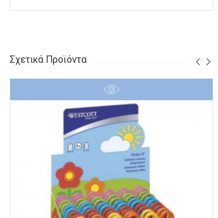
Σχετικά Προϊόντα