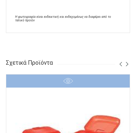
Η φωτογραφία είναι ενδεικτική και ενδεχομένως να διαφέρει από το
τελικό προϊόν
Σχετικά Προϊόντα