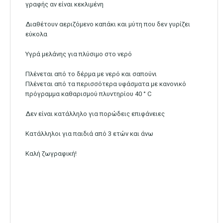
γραφής αν είναι κεκλιμένη
Διαθέτουν αεριζόμενο καπάκι και μύτη που δεν γυρίζει
εύκολα
Υγρά μελάνης για πλύσιμο στο νερό
Πλένεται από το δέρμα με νερό και σαπούνι
Πλένεται από τα περισσότερα υφάσματα με κανονικό
πρόγραμμα καθαρισμού πλυντηρίου 40 ° C
Δεν είναι κατάλληλο για πορώδεις επιφάνειες
Κατάλληλοι για παιδιά από 3 ετών και άνω
Καλή ζωγραφική!