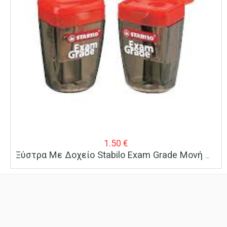
1.50
€
Ξύστρα Με Δοχείο Stabilo Exam Grade Μονή Με Καπάκι