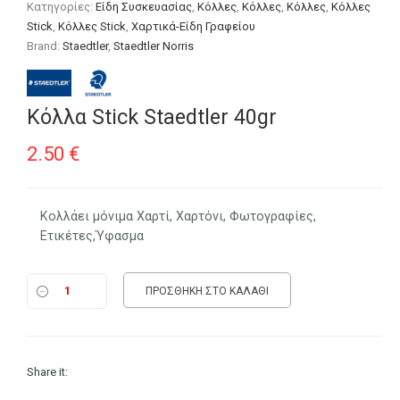
Κατηγορίες:
Είδη Συσκευασίας
,
Κόλλες
,
Κόλλες
,
Κόλλες
,
Κόλλες
Stick
,
Κόλλες Stick
,
Χαρτικά-Είδη Γραφείου
Brand:
Staedtler
,
Staedtler Norris
Κόλλα Stick Staedtler 40gr
2.50
€
Κολλάει μόνιμα Χαρτί, Χαρτόνι, Φωτογραφίες,
Ετικέτες,Ύφασμα
ΠΡΟΣΘΉΚΗ ΣΤΟ ΚΑΛΆΘΙ
Share it: