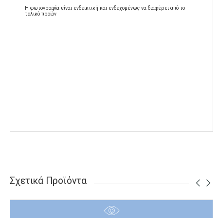
Η φωτογραφία είναι ενδεικτική και ενδεχομένως να διαφέρει από το
τελικό προϊόν
Σχετικά Προϊόντα