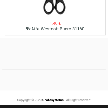
1.40
€
Ψαλίδι Westcott Buero 31160
Copyright © 2020
Grafosystems
- All Right reserved!