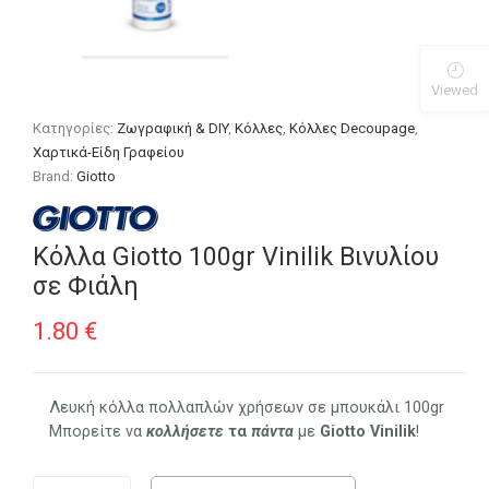
Viewed
Κατηγορίες:
Ζωγραφική & DIY
,
Κόλλες
,
Κόλλες Decoupage
,
Χαρτικά-Είδη Γραφείου
Brand:
Giotto
Κόλλα Giotto 100gr Vinilik Βινυλίου
σε Φιάλη
1.80
€
Λευκή κόλλα πολλαπλών χρήσεων σε μπουκάλι 100gr
Μπορείτε να
κολλήσετε
τα
πάντα
με
Giotto
Vinilik
!