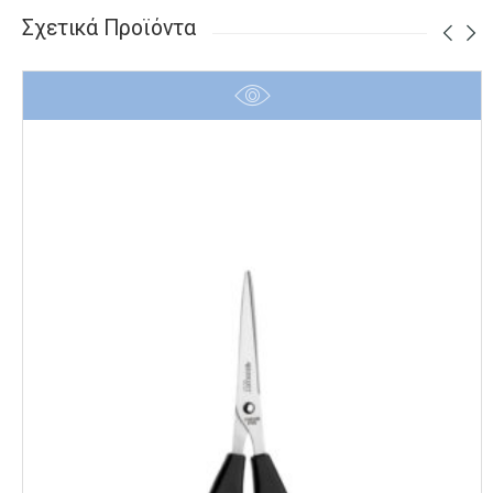
Σχετικά Προϊόντα