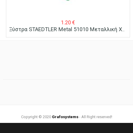
1.20
€
Ξύστρα STAEDTLER Metal 51010 Μεταλλική Χρώμα
Copyright © 2020
Grafosystems
- All Right reserved!