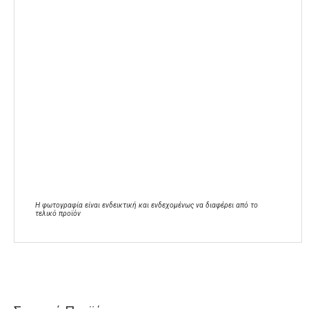
Η φωτογραφία είναι ενδεικτική και ενδεχομένως να διαφέρει από το
τελικό προϊόν