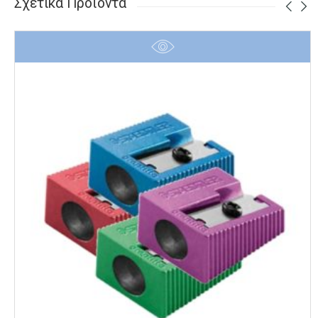
Σχετικά Προϊόντα