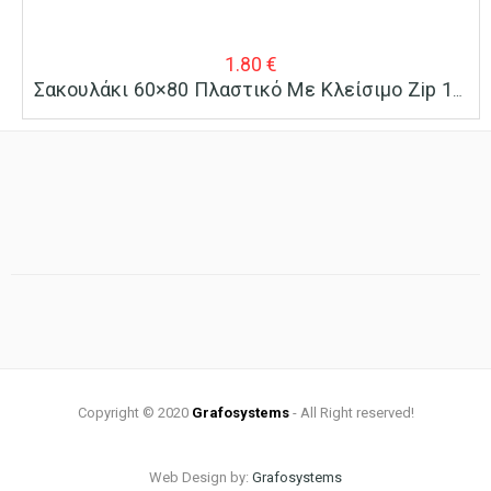
1.80
€
Σακουλάκι 60×80 Πλαστικό Με Κλείσιμο Zip 100 Τεμ.
Copyright © 2020
Grafosystems
- All Right reserved!
Web Design by:
Grafosystems