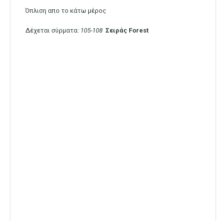
Όπλιση απο το κάτω μέρος
Δέχεται σύρματα:
105-108
Σειράς
Forest