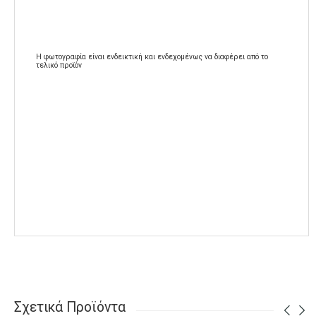
Η φωτογραφία είναι ενδεικτική και ενδεχομένως να διαφέρει από το
τελικό προϊόν
Σχετικά Προϊόντα