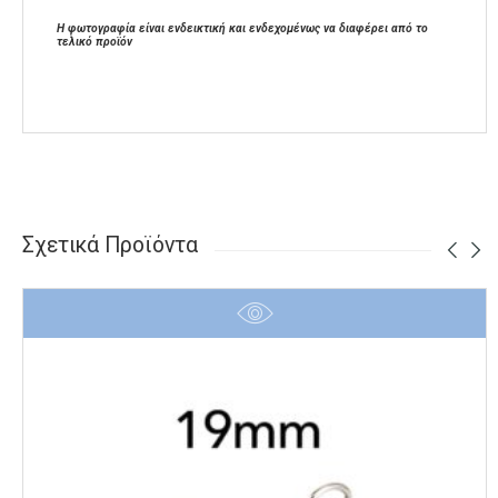
Η φωτογραφία είναι ενδεικτική και ενδεχομένως να διαφέρει από το
τελικό προϊόν
Σχετικά Προϊόντα