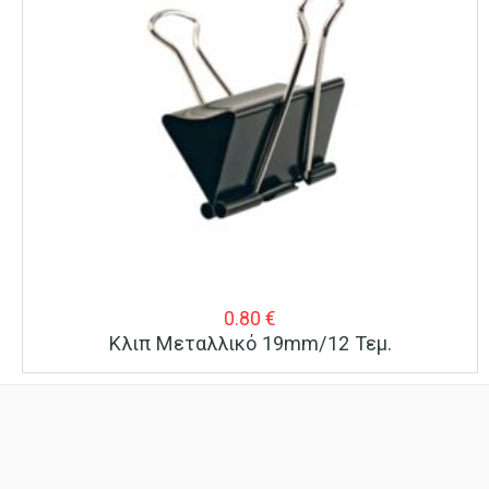
0.80
€
Κλιπ Μεταλλικό 19mm/12 Τεμ.