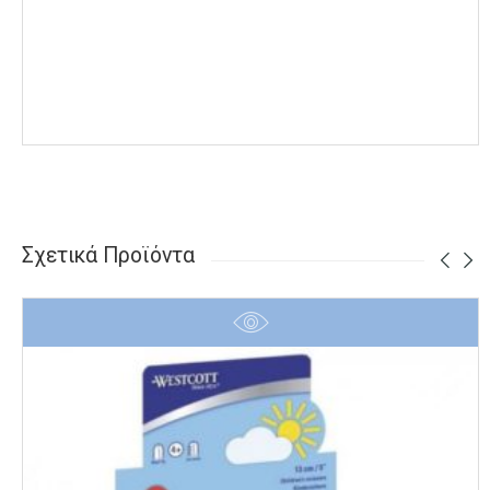
Σχετικά Προϊόντα