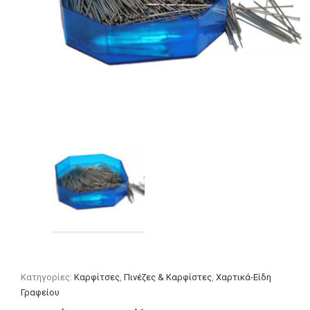
Κατηγορίες:
Καρφίτσες
,
Πινέζες & Καρφίστες
,
Χαρτικά-Είδη
Γραφείου