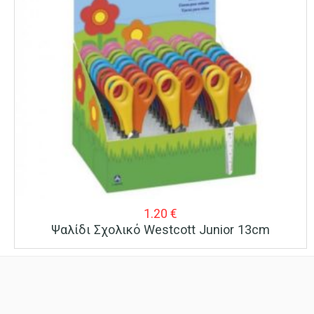
1.20
€
Ψαλίδι Σχολικό Westcott Junior 13cm