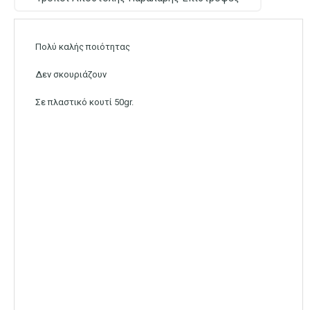
Πολύ καλής ποιότητας
Δεν σκουριάζουν
Σε πλαστικό κουτί 50gr.