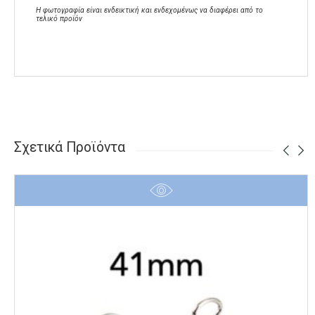
Η φωτογραφία είναι ενδεικτική και ενδεχομένως να διαφέρει από το
τελικό προϊόν
Σχετικά Προϊόντα