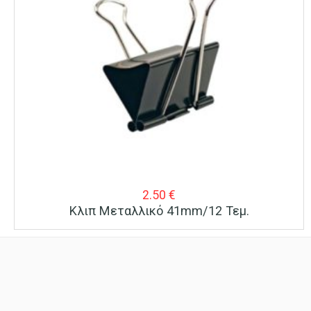
2.50
€
Κλιπ Μεταλλικό 41mm/12 Τεμ.