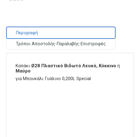
Περιγραφή
Τρόποι Αποστολής-Παραλαβής-Επιστροφές
Καπάκι
Ø28
Πλαστικό Βιδωτό
Λευκό, Κόκκινο
ή
Μαύρο
για Μπουκάλι Γυάλινο 0,200L Special