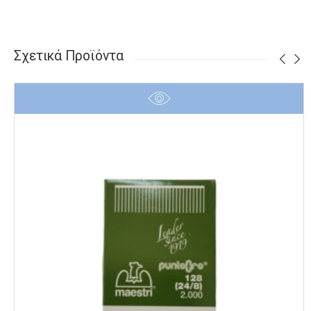
Σχετικά Προϊόντα