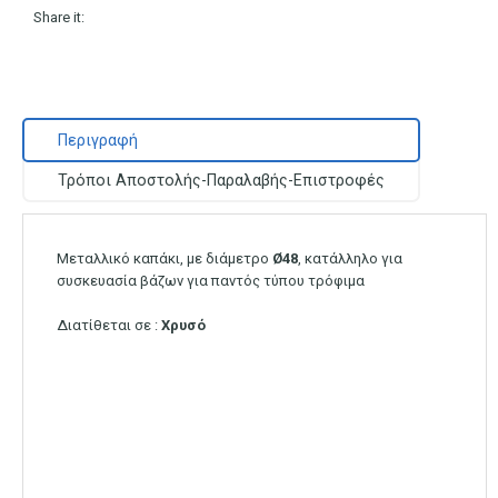
Share it:
Περιγραφή
Τρόποι Αποστολής-Παραλαβής-Επιστροφές
Μεταλλικό καπάκι, με διάμετρο
Ø48
, κατάλληλο για
συσκευασία βάζων για παντός τύπου τρόφιμα
Διατίθεται σε :
Χρυσό