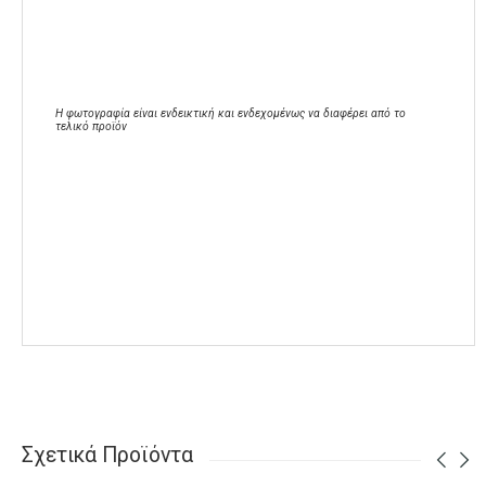
Η φωτογραφία είναι ενδεικτική και ενδεχομένως να διαφέρει από το
τελικό προϊόν
Σχετικά Προϊόντα