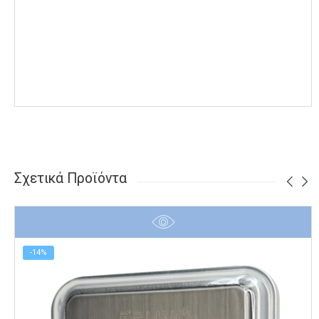
Σχετικά Προϊόντα
-14%