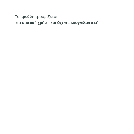
Το
προϊόν
προορίζεται
για
οικιακή
χρήση
και
όχι
για
επαγγελματική