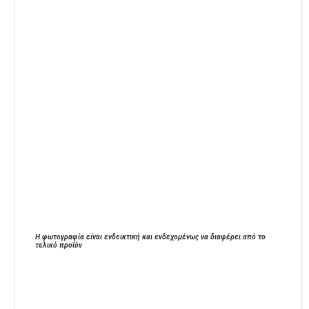
Η φωτογραφία είναι ενδεικτική και ενδεχομένως να διαφέρει από το
τελικό προϊόν