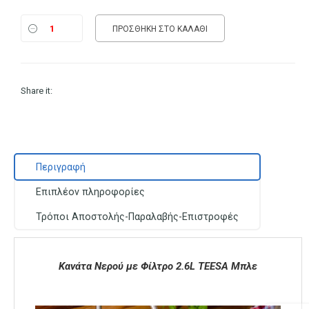
ΠΡΟΣΘΉΚΗ ΣΤΟ ΚΑΛΆΘΙ
Share it:
Περιγραφή
Επιπλέον πληροφορίες
Τρόποι Αποστολής-Παραλαβής-Επιστροφές
Κανάτα Νερού με Φίλτρο 2.6L TEESA Μπλε