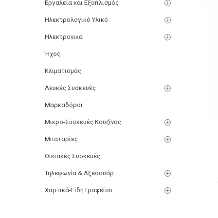
Εργαλεία και Εξοπλισμός
Ηλεκτρολογικό Υλικό
Ηλεκτρονικά
Ήχος
Κλιματισμός
Λευκές Συσκευές
Μαρκαδόροι
Μικρο-Συσκευές Κουζίνας
Μπαταρίες
Οικιακές Συσκευές
Τηλεφωνία & Αξεσουάρ
Χαρτικά-Είδη Γραφείου