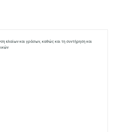
νση ελαίων και γράσων, καθώς και τη συντήρηση και
ρικών