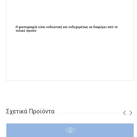
Η φωτογραφία είναι ενδεικτική και ενδεχομένως να διαφέρει από το
τελικό προϊόν
Σχετικά Προϊόντα