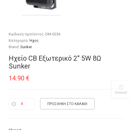
Κωδικός προϊόντος:
DM-0236
Κατηγορία:
Ήχος
Brand:
Sunker
Ηχείο CB Εξωτερικό 2″ 5W 8Ω
Sunker
14.90
€
Viewed
ΠΡΟΣΘΉΚΗ ΣΤΟ ΚΑΛΆΘΙ